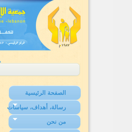
الصفحة الرئيسية
رسالة، أهداف، سياسات
من نحن