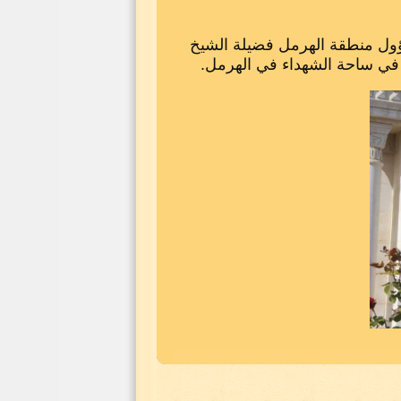
سؤول منطقة الهرمل فضيلة الشيخ
ع في ساحة الشهداء في الهرمل.