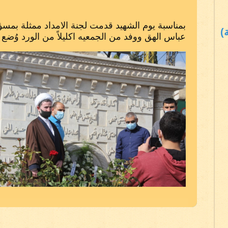
بمناسبة يوم الشهيد قدمت لجنة الامداد ممثلة بم
)
عباس الهق ووفد من الجمعيه اكليلاً من الورد وُض