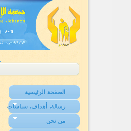
الصفحة الرئيسية
رسالة، أهداف، سياسات
من نحن